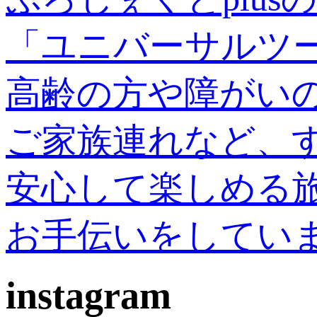
「ユニバーサルツ
高齢の方や障がい
ご家族連れなど、
安心して楽しめる
お手伝いをしてい
instagram