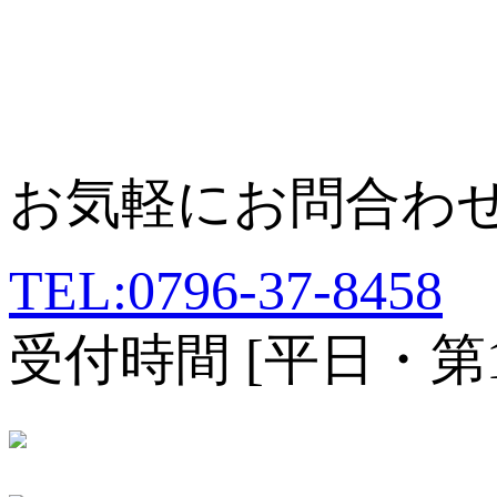
お気軽にお問合わ
TEL:0796-37-8458
受付時間 [平日・第1、