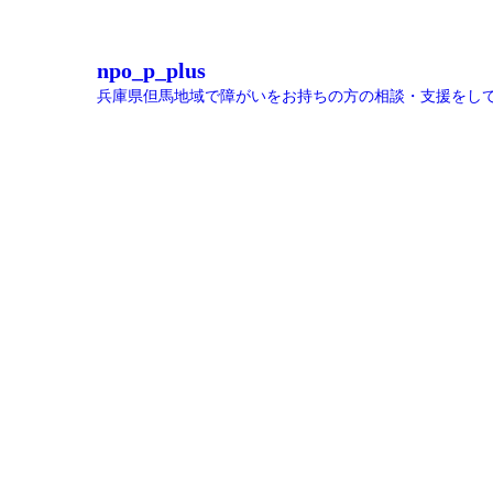
npo_p_plus
兵庫県但馬地域で障がいをお持ちの方の相談・支援をし