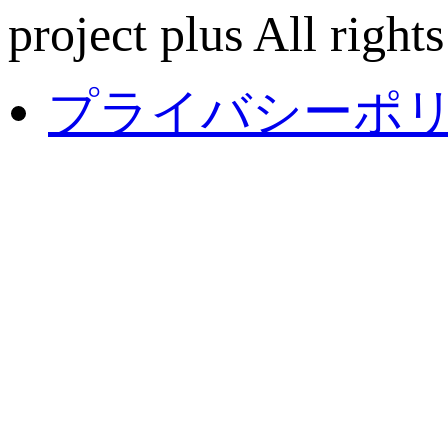
project plus All rights
プライバシーポ