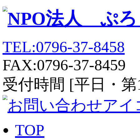
TEL:0796-37-8458
FAX:0796-37-8459
受付時間 [平日・第1、第
TOP