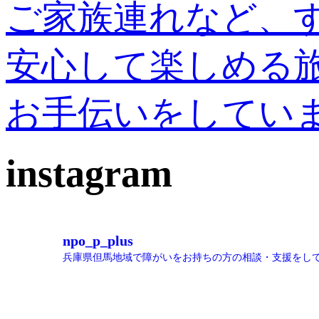
ご家族連れなど、
安心して楽しめる
お手伝いをしてい
instagram
npo_p_plus
兵庫県但馬地域で障がいをお持ちの方の相談・支援をし