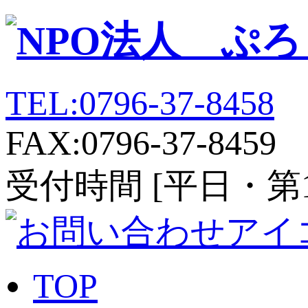
TEL:0796-37-8458
FAX:0796-37-8459
受付時間 [平日・第1、第
TOP