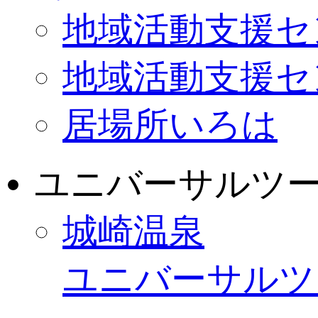
地域活動支援セ
地域活動支援セ
居場所いろは
ユニバーサルツ
城崎温泉
ユニバーサルツ