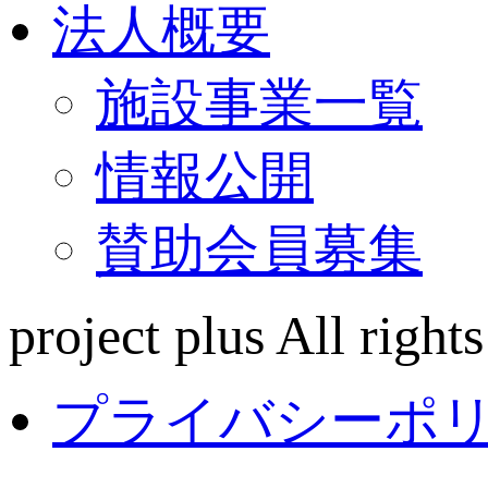
法人概要
施設事業一覧
情報公開
賛助会員募集
project plus All rights
プライバシーポ