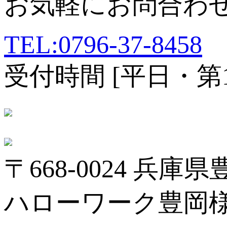
お気軽にお問合わ
TEL:0796-37-8458
受付時間 [平日・第1、
〒668-0024 兵庫
ハローワーク豊岡様