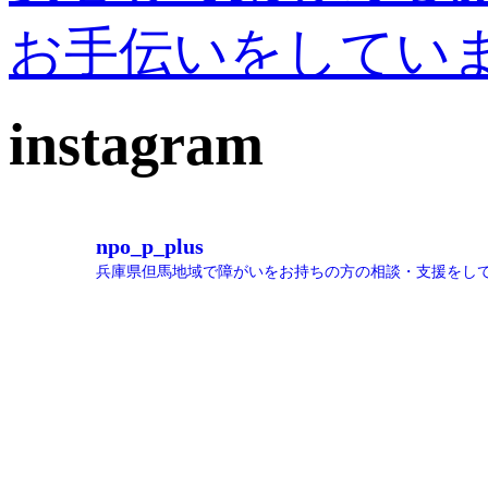
お手伝いをしてい
instagram
npo_p_plus
兵庫県但馬地域で障がいをお持ちの方の相談・支援をし