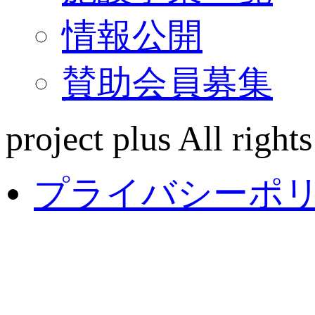
情報公開
賛助会員募集
project plus All rights
プライバシーポ