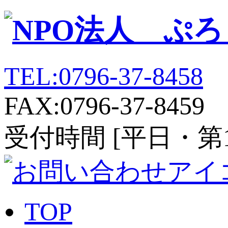
TEL:0796-37-8458
FAX:0796-37-8459
受付時間 [平日・第1、第
TOP