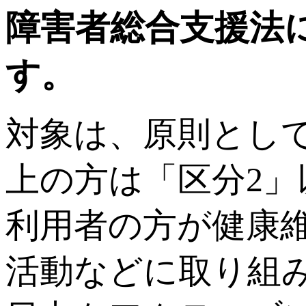
障害者総合支援法
す。
対象は、原則として
上の方は「区分2」
利用者の方が健康
活動などに取り組