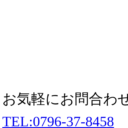
お気軽にお問合わ
TEL:0796-37-8458