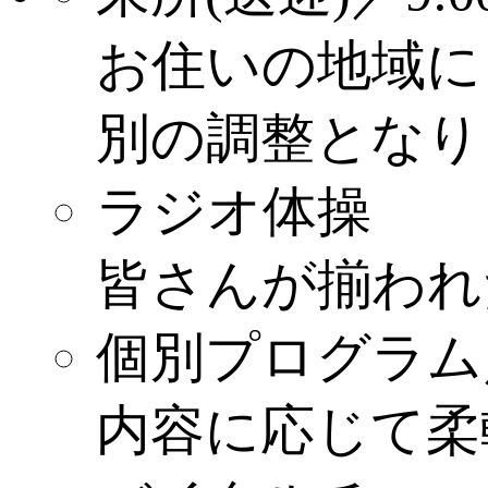
お住いの地域に
別の調整となり
ラジオ体操
皆さんが揃われ
個別プログラム
内容に応じて柔