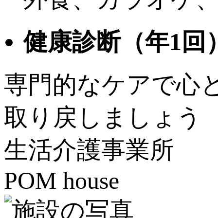
健康診断（年1回
専門的なケアで心
取り戻しましょう
生活介護事業所
POM house