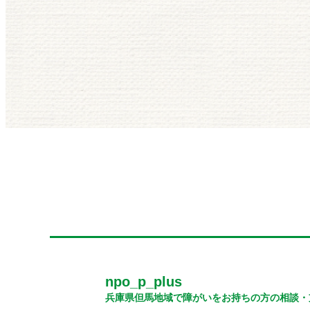
npo_p_plus
兵庫県但馬地域で障がいをお持ちの方の相談・