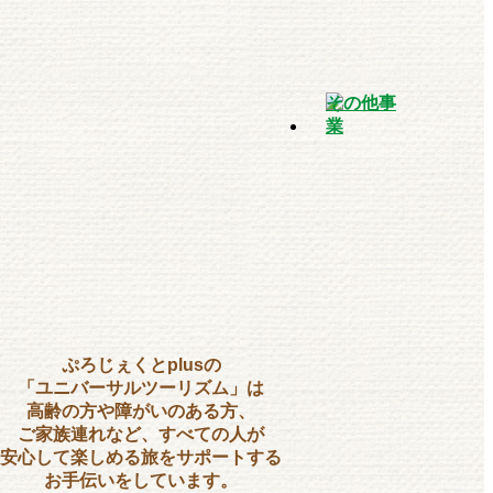
ぷろじぇくとplusの
「ユニバーサルツーリズム」は
高齢の方や障がいのある方、
ご家族連れなど、すべての人が
安心して楽しめる旅をサポートする
お手伝いをしています。