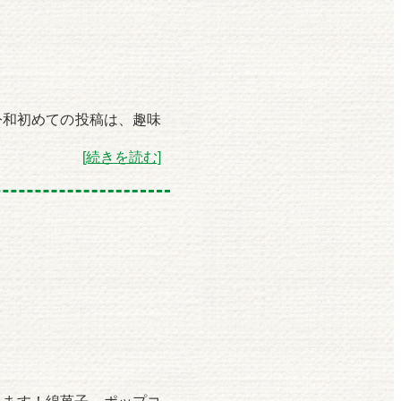
令和初めての投稿は、趣味
[続きを読む]