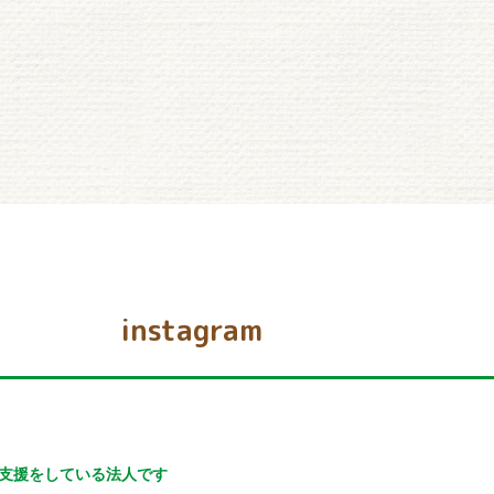
instagram
支援をしている法人です