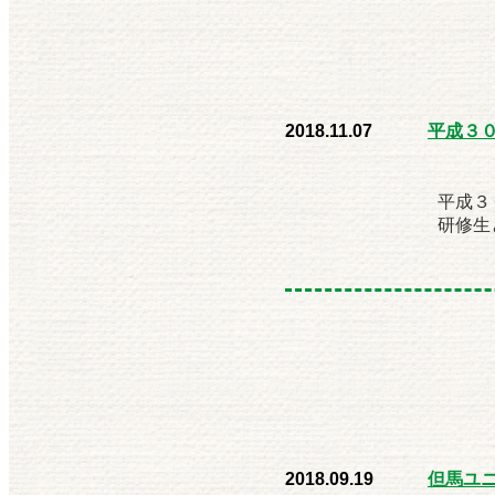
2018.11.07
平成３
平成３
研修生
2018.09.19
但馬ユ