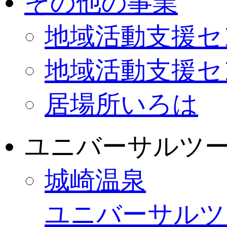
その他の事業
地域活動支援セ
地域活動支援セ
居場所いろは
ユニバーサルツ
城崎温泉
ユニバーサルツ