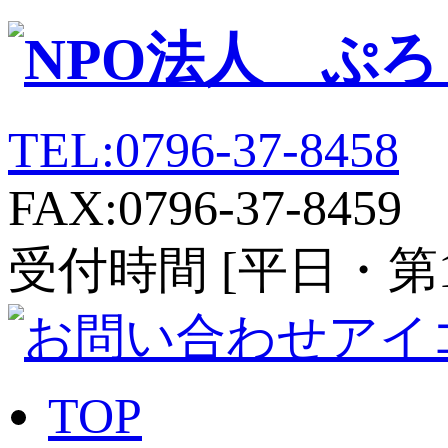
TEL:0796-37-8458
FAX:0796-37-8459
受付時間 [平日・第1、第
TOP