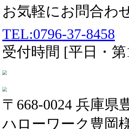
お気軽にお問合わ
TEL:0796-37-8458
受付時間 [平日・第1、
〒668-0024 兵庫
ハローワーク豊岡様