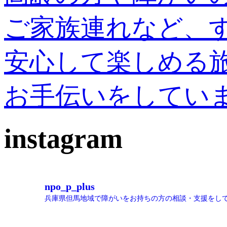
ご家族連れなど、
安心して楽しめる
お手伝いをしてい
instagram
npo_p_plus
兵庫県但馬地域で障がいをお持ちの方の相談・支援をし