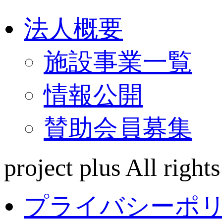
法人概要
施設事業一覧
情報公開
賛助会員募集
project plus All rights
プライバシーポ