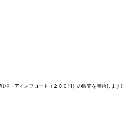
1弾！アイスフロート（２００円）の販売を開始します!!