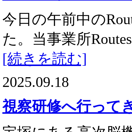
今日の午前中のRo
た。当事業所Rou
[続きを読む]
2025.09.18
視察研修へ行って