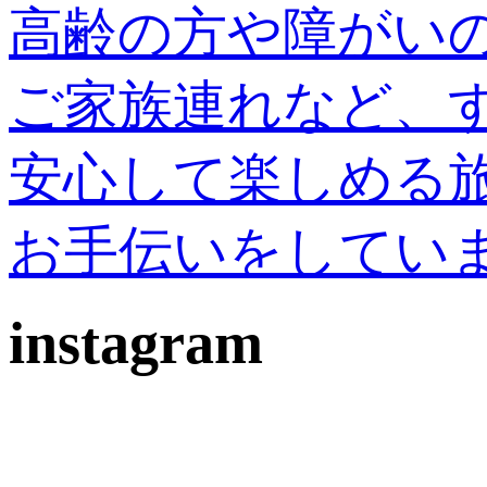
高齢の方や障がい
ご家族連れなど、
安心して楽しめる
お手伝いをしてい
instagram