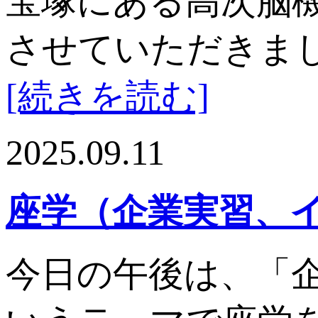
宝塚にある高次脳
させていただきました
[続きを読む]
2025.09.11
座学（企業実習、
今日の午後は、「